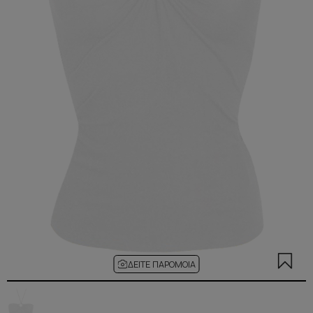
ΔΕΊΤΕ ΠΑΡΌΜΟΙΑ