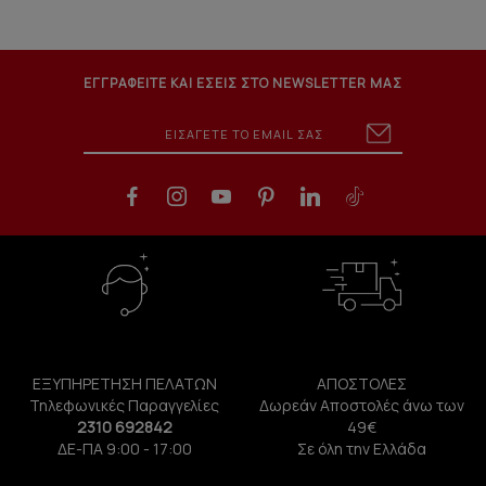
ΕΓΓΡΑΦΕΙΤΕ ΚΑΙ ΕΣΕΙΣ ΣΤΟ NEWSLETTER ΜΑΣ
ΕΞΥΠΗΡΕΤΗΣΗ ΠΕΛΑΤΩΝ
ΑΠΟΣΤΟΛΕΣ
Τηλεφωνικές Παραγγελίες
Δωρεάν Αποστολές άνω των
2310 692842
49€
ΔΕ-ΠΑ 9:00 - 17:00
Σε όλη την Ελλάδα