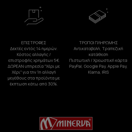
ΕΠΙΣΤΡΟΦΕΣ
ΤΡΟΠΟΙ ΠΛΗΡΩΜΗΣ
Δεκτές εντός 14 ημερών.
Αντικαταβολή, Τραπεζική
Κόστος αλλαγής /
κατάθεση
επιστροφής χρημάτων 5€.
Πιστωτική / Χρεωστική κάρτα
ΔΩΡΕΑΝ υπηρεσία "Χέρι με
PayPal, Google Pay, Apple Pay,
Χέρι" για την 1η αλλαγή
Klarna, IRIS
μεγέθους στα προϊόντα με
έκπτωση κάτω από 30%.