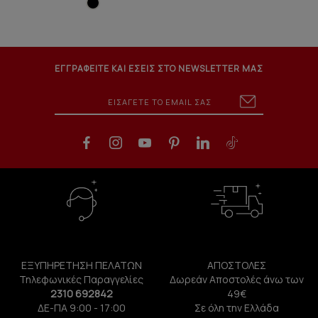
ΕΓΓΡΑΦΕΙΤΕ ΚΑΙ ΕΣΕΙΣ ΣΤΟ NEWSLETTER ΜΑΣ
ΕΞΥΠΗΡΕΤΗΣΗ ΠΕΛΑΤΩΝ
ΑΠΟΣΤΟΛΕΣ
Τηλεφωνικές Παραγγελίες
Δωρεάν Αποστολές άνω των
2310 692842
49€
ΔΕ-ΠΑ 9:00 - 17:00
Σε όλη την Ελλάδα