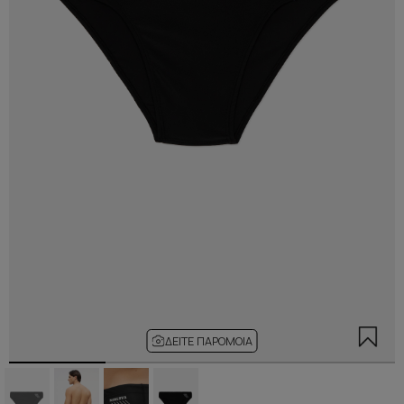
ΔΕΊΤΕ ΠΑΡΌΜΟΙΑ