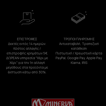
ΕΠΙΣΤΡΟΦΕΣ
ΤΡΟΠΟΙ ΠΛΗΡΩΜΗΣ
Δεκτές εντός 14 ημερών.
Αντικαταβολή, Τραπεζική
Κόστος αλλαγής /
κατάθεση
επιστροφής χρημάτων 5€.
Πιστωτική / Χρεωστική κάρτα
ΔΩΡΕΑΝ υπηρεσία "Χέρι με
PayPal, Google Pay, Apple Pay,
Χέρι" για την 1η αλλαγή
Klarna, IRIS
μεγέθους στα προϊόντα με
έκπτωση κάτω από 30%.