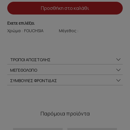
Προσθήκη στο καλάθι
Εχετε επιλέξει
Χρώμα :
Μέγεθος :
ΤΡΟΠΟΙ ΑΠΟΣΤΟΛΗΣ
ΜΕΓΕΘΟΛΟΓΙΟ
ΣΥΜΒΟΥΛΕΣ ΦΡΟΝΤΙΔΑΣ
Παρόμοια προϊόντα