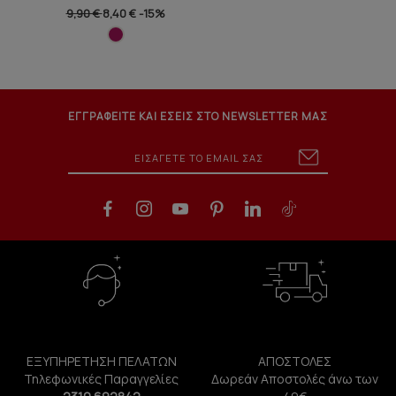
9,90 €
8,40 €
-15%
ΕΓΓΡΑΦΕΙΤΕ ΚΑΙ ΕΣΕΙΣ ΣΤΟ NEWSLETTER ΜΑΣ
ΕΞΥΠΗΡΕΤΗΣΗ ΠΕΛΑΤΩΝ
ΑΠΟΣΤΟΛΕΣ
Τηλεφωνικές Παραγγελίες
Δωρεάν Αποστολές άνω των