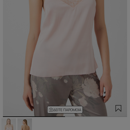
ΔΕΊΤΕ ΠΑΡΌΜΟΙΑ