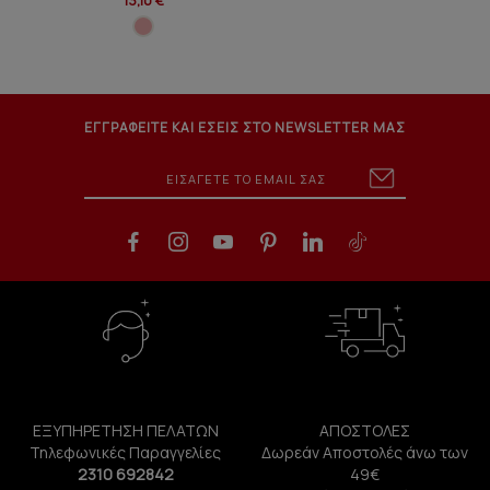
13,10 €
ΕΓΓΡΑΦΕΙΤΕ ΚΑΙ ΕΣΕΙΣ ΣΤΟ NEWSLETTER ΜΑΣ
ΕΞΥΠΗΡΕΤΗΣΗ ΠΕΛΑΤΩΝ
ΑΠΟΣΤΟΛΕΣ
Τηλεφωνικές Παραγγελίες
Δωρεάν Αποστολές άνω των
2310 692842
49€