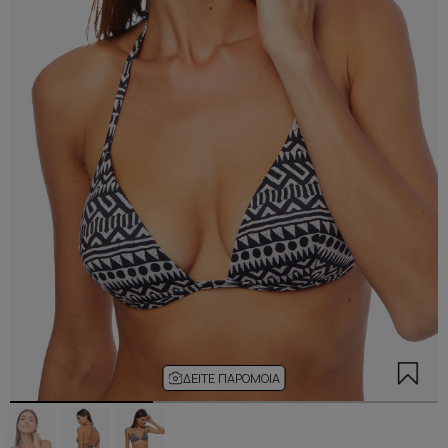
ΔΕΊΤΕ ΠΑΡΌΜΟΙΑ