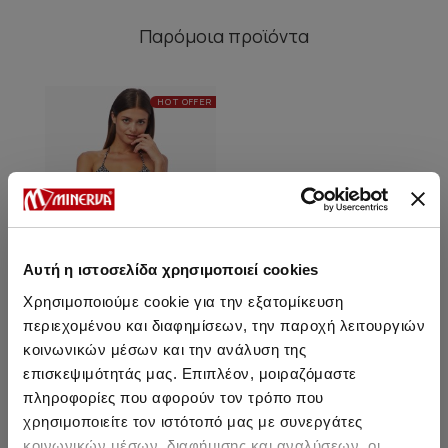
Παρόμοια προϊόντα
HOT OFFER
Αυτή η ιστοσελίδα χρησιμοποιεί cookies
Χρησιμοποιούμε cookie για την εξατομίκευση
περιεχομένου και διαφημίσεων, την παροχή λειτουργιών
κοινωνικών μέσων και την ανάλυση της
Martinique Culotte - Bikini
επισκεψιμότητάς μας. Επιπλέον, μοιραζόμαστε
Σλιπ
πληροφορίες που αφορούν τον τρόπο που
7,95 €
χρησιμοποιείτε τον ιστότοπό μας με συνεργάτες
κοινωνικών μέσων, διαφήμισης και αναλύσεων, οι