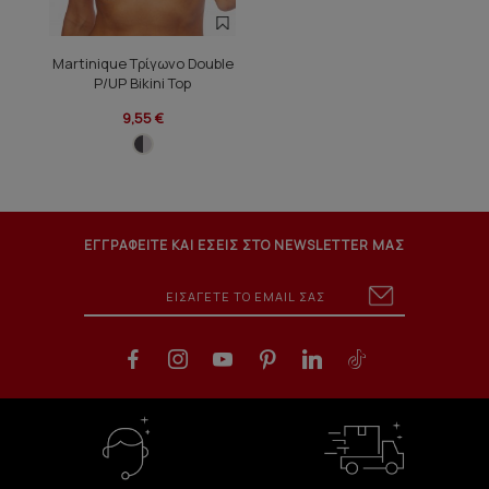
Martinique Τρίγωνο Double
P/UP Bikini Top
9,55 €
ΕΓΓΡΑΦΕΙΤΕ ΚΑΙ ΕΣΕΙΣ ΣΤΟ NEWSLETTER ΜΑΣ