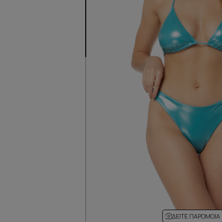
ΔΕΊΤΕ ΠΑΡΌΜΟΙΑ