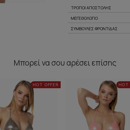
ΤΡΟΠΟΙ ΑΠΟΣΤΟΛΗΣ
ΜΕΓΕΘΟΛΟΓΙΟ
ΣΥΜΒΟΥΛΕΣ ΦΡΟΝΤΙΔΑΣ
Μπορεί να σου αρέσει επίσης
HOT OFFER
HOT