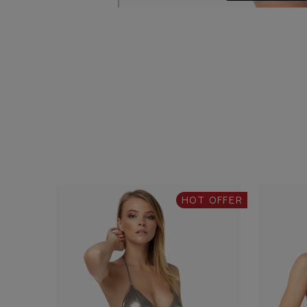
HOT OFFER