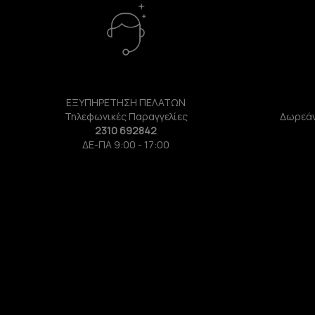
ΕΞΥΠΗΡΕΤΗΣΗ ΠΕΛΑΤΩΝ
Τηλεφωνικές Παραγγελίες
Δωρεάν
2310 692842
ΔΕ-ΠΑ 9:00 - 17:00