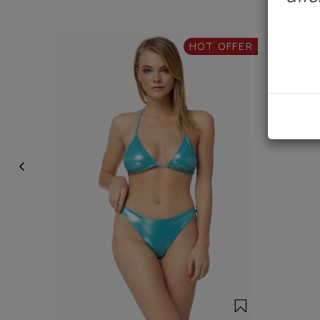
HOT OFFER