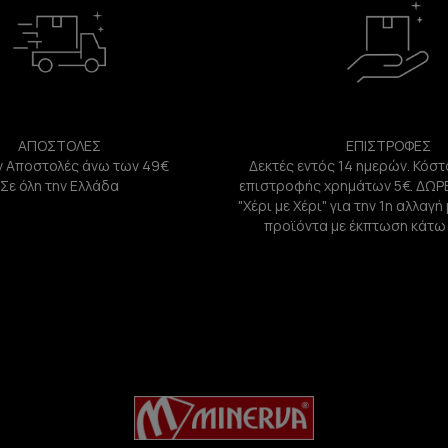
ΑΠΟΣΤΟΛΕΣ
ΕΠΙΣΤΡΟΦΕΣ
 Αποστολές άνω των 49€
Δεκτές εντός 14 ημερών. Κόστ
Σε όλη την Ελλάδα
επιστροφής χρημάτων 5€. ΔΩΡ
"Χέρι με Χέρι" για την 1η αλλαγ
προϊόντα με έκπτωση κάτω