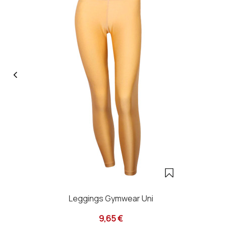
Leggings Gymwear Uni
9,65 €