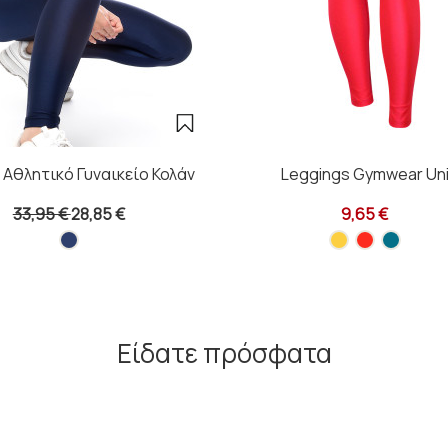
Αθλητικό Γυναικείο Κολάν
Leggings Gymwear Un
33,95 €
28,85 €
9,65 €
Είδατε πρόσφατα