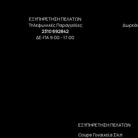
ΕΞΥΠΗΡΕΤΗΣΗ ΠΕΛΑΤΩΝ
Τηλεφωνικές Παραγγελίες
Δωρεάν
2310 692842
ΔΕ-ΠΑ 9:00 - 17:00
ΕΞΥΠΗΡΕΤΗΣΗ ΠΕΛΑΤΩΝ
Coupe Γυναικεία Σλιπ