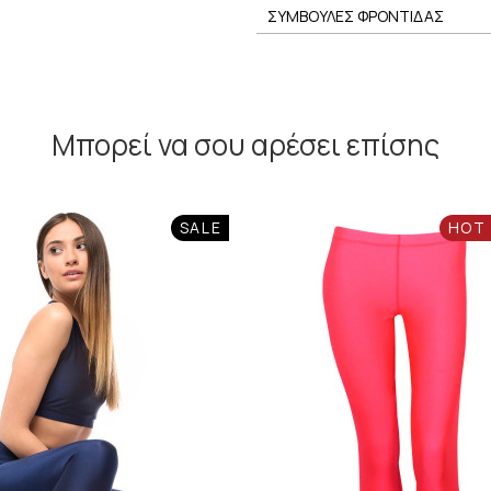
ΣΥΜΒΟΥΛΕΣ ΦΡΟΝΤΙΔΑΣ
Μπορεί να σου αρέσει επίσης
SALE
HOT