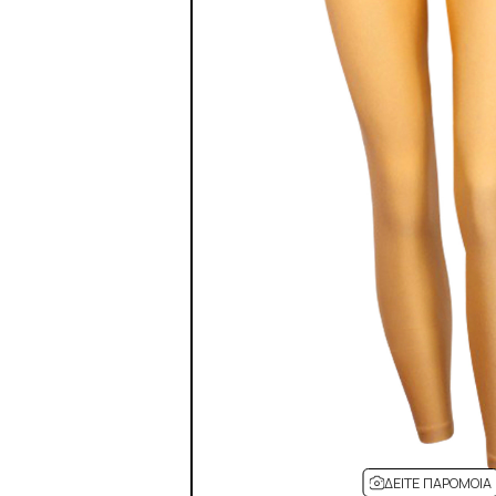
ΔΕΊΤΕ ΠΑΡΌΜΟΙΑ