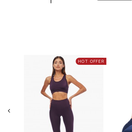
HOT OFFER