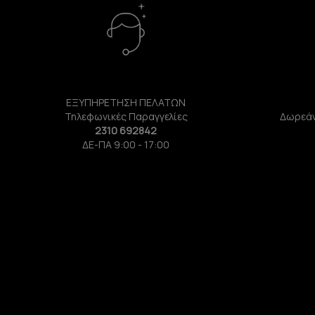
ΕΞΥΠΗΡΕΤΗΣΗ ΠΕΛΑΤΩΝ
Τηλεφωνικές Παραγγελίες
Δωρεάν
2310 692842
ΔΕ-ΠΑ 9:00 - 17:00