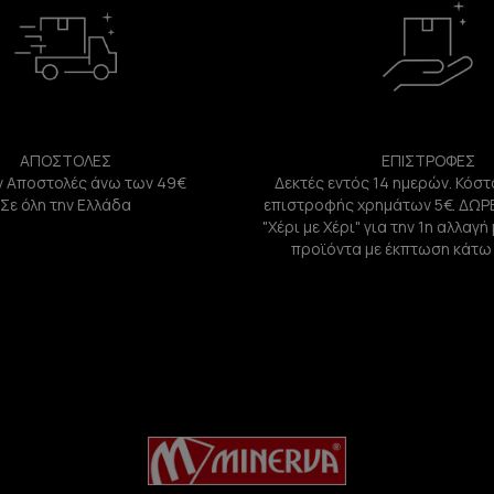
ΑΠΟΣΤΟΛΕΣ
ΕΠΙΣΤΡΟΦΕΣ
 Αποστολές άνω των 49€
Δεκτές εντός 14 ημερών. Κόστ
Σε όλη την Ελλάδα
επιστροφής χρημάτων 5€. ΔΩΡ
"Χέρι με Χέρι" για την 1η αλλαγ
προϊόντα με έκπτωση κάτω