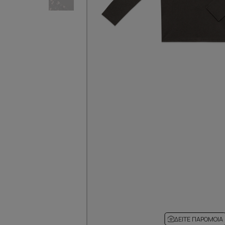
ΔΕΊΤΕ ΠΑΡΌΜΟΙΑ