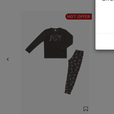
HOT OFFER