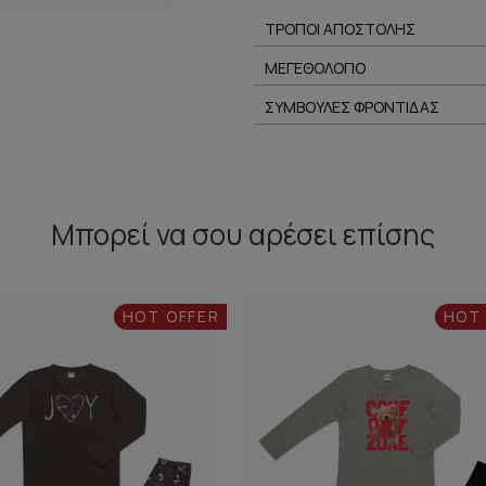
ΤΡΟΠΟΙ ΑΠΟΣΤΟΛΗΣ
ΜΕΓΕΘΟΛΟΓΙΟ
ΣΥΜΒΟΥΛΕΣ ΦΡΟΝΤΙΔΑΣ
Μπορεί να σου αρέσει επίσης
HOT OFFER
HOT