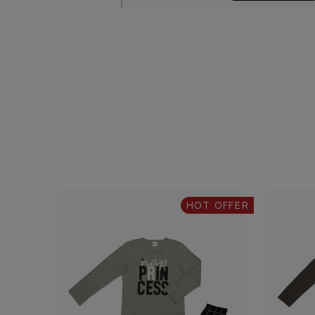
HOT OFFER