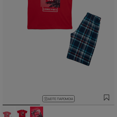
ΔΕΊΤΕ ΠΑΡΌΜΟΙΑ