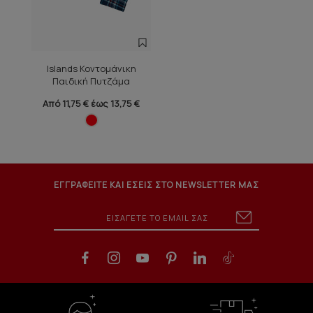
Islands Κοντομάνικη
Παιδική Πυτζάμα
Από 11,75 € έως 13,75 €
ΕΓΓΡΑΦΕΙΤΕ ΚΑΙ ΕΣΕΙΣ ΣΤΟ NEWSLETTER ΜΑΣ