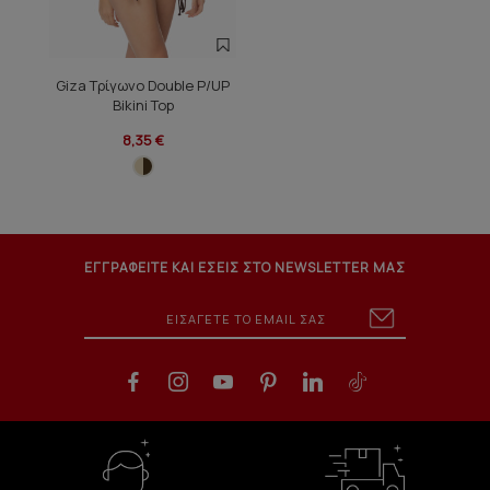
Giza Τρίγωνο Double P/UP
Bikini Top
8,35 €
ΕΓΓΡΑΦΕΙΤΕ ΚΑΙ ΕΣΕΙΣ ΣΤΟ NEWSLETTER ΜΑΣ