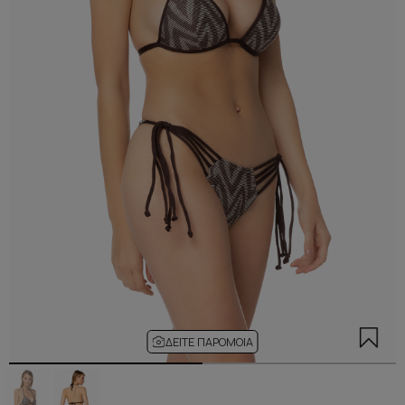
ΔΕΊΤΕ ΠΑΡΌΜΟΙΑ