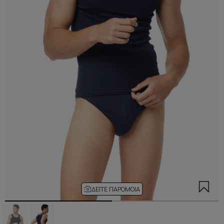
ΔΕΊΤΕ ΠΑΡΌΜΟΙΑ