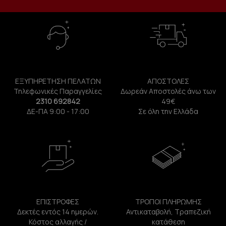
ΕΞΥΠΗΡΕΤΗΣΗ ΠΕΛΑΤΩΝ
ΑΠΟΣΤΟΛΕΣ
Τηλεφωνικές Παραγγελίες
Δωρεάν Αποστολές άνω των
2310 692842
49€
ΔΕ-ΠΑ 9:00 - 17:00
Σε όλη την Ελλάδα
ΕΠΙΣΤΡΟΦΕΣ
ΤΡΟΠΟΙ ΠΛΗΡΩΜΗΣ
Δεκτές εντός 14 ημερών.
Αντικαταβολή, Τραπεζική
Κόστος αλλαγής /
κατάθεση