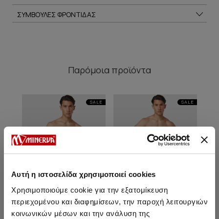
ΣΥΜΒΟΥΛΕΣ ΦΡΟΝΤΙΔΑΣ
Παρόμοια προϊόντα
SALE
SALE
Αυτή η ιστοσελίδα χρησιμοποιεί cookies
Χρησιμοποιούμε cookie για την εξατομίκευση
περιεχομένου και διαφημίσεων, την παροχή λειτουργιών
κοινωνικών μέσων και την ανάλυση της