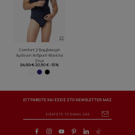
Comfort 2 Βαμβακερή
Αμάνικη Ανδρική Φανέλα
2τμχ
24,50 €
20,80 €
-15%
ΕΓΓΡΑΦΕΙΤΕ ΚΑΙ ΕΣΕΙΣ ΣΤΟ NEWSLETTER ΜΑΣ