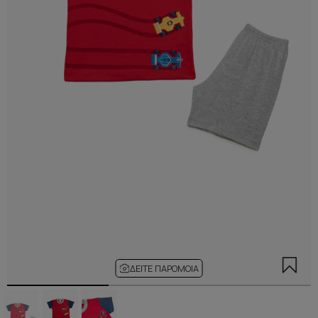
ΔΕΊΤΕ ΠΑΡΌΜΟΙΑ