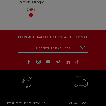
Βρεφική Πυτζάμα
8,95 €
ΕΓΓΡΑΦΕΙΤΕ ΚΑΙ ΕΣΕΙΣ ΣΤΟ NEWSLETTER ΜΑΣ
ΕΞΥΠΗΡΕΤΗΣΗ ΠΕΛΑΤΩΝ
ΑΠΟΣΤΟΛΕΣ