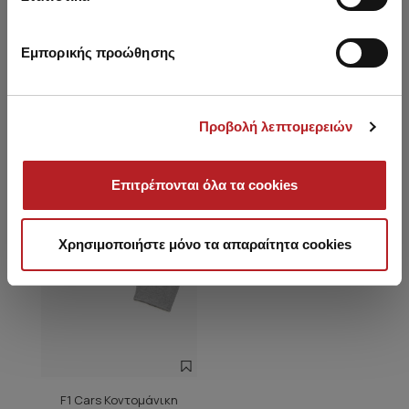
Εμπορικής προώθησης
Είδατε πρόσφατα
Προβολή λεπτομερειών
HOT OFFER
Επιτρέπονται όλα τα cookies
Χρησιμοποιήστε μόνο τα απαραίτητα cookies
F1 Cars Κοντομάνικη