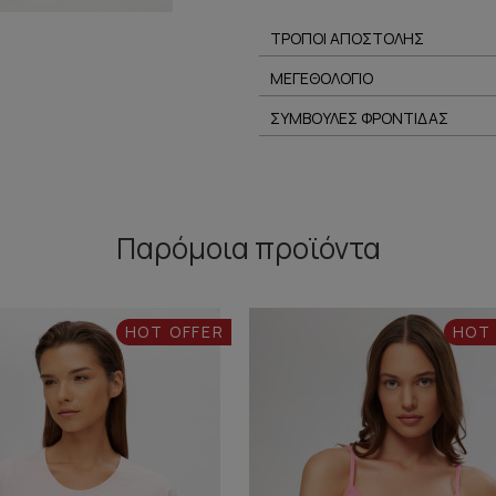
ΤΡΟΠΟΙ ΑΠΟΣΤΟΛΗΣ
ΜΕΓΕΘΟΛΟΓΙΟ
ΣΥΜΒΟΥΛΕΣ ΦΡΟΝΤΙΔΑΣ
Παρόμοια προϊόντα
HOT OFFER
HOT