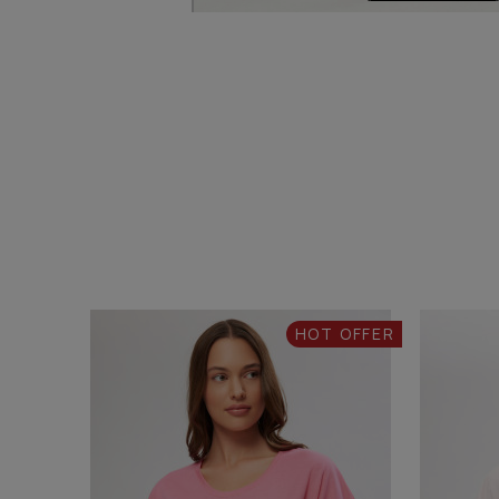
HOT OFFER