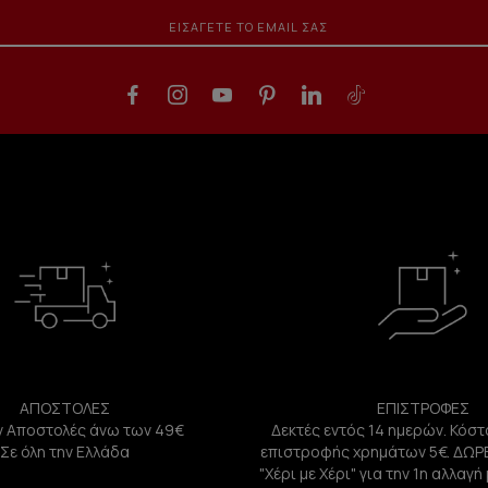
ΑΠΟΣΤΟΛΕΣ
ΕΠΙΣΤΡΟΦΕΣ
 Αποστολές άνω των 49€
Δεκτές εντός 14 ημερών. Κόστ
Σε όλη την Ελλάδα
επιστροφής χρημάτων 5€. ΔΩΡ
"Χέρι με Χέρι" για την 1η αλλαγ