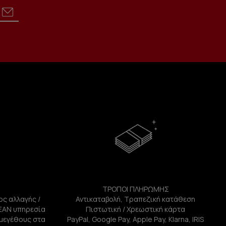
ΤΡΟΠΟΙ ΠΛΗΡΩΜΗΣ
ος αλλαγής /
Αντικαταβολή, Τραπεζική κατάθεση
ΕΑΝ υπηρεσία
Πιστωτική / Χρεωστική κάρτα
ή μεγέθους στα
PayPal, Google Pay, Apple Pay, Klarna, IRIS