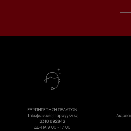
ΕΞΥΠΗΡΕΤΗΣΗ ΠΕΛΑΤΩΝ
Τηλεφωνικές Παραγγελίες
Δωρεάν
2310 692842
ΔΕ-ΠΑ 9:00 - 17:00