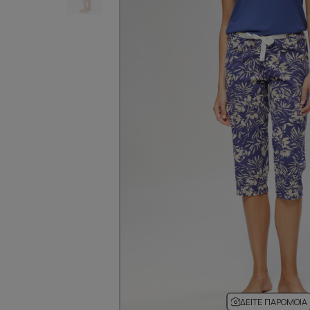
ΔΕΊΤΕ ΠΑΡΌΜΟΙΑ