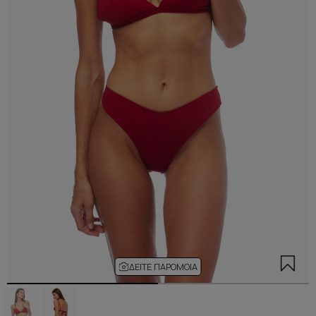
ΔΕΊΤΕ ΠΑΡΌΜΟΙΑ