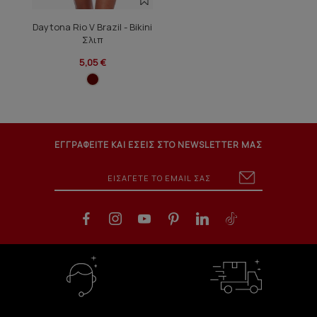
Daytona Rio V Brazil - Bikini
Σλιπ
5,05 €
ΕΓΓΡΑΦΕΙΤΕ ΚΑΙ ΕΣΕΙΣ ΣΤΟ NEWSLETTER ΜΑΣ