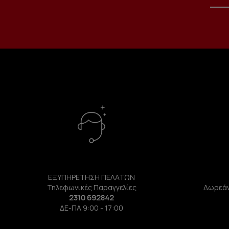
ΕΞΥΠΗΡΕΤΗΣΗ ΠΕΛΑΤΩΝ
Τηλεφωνικές Παραγγελίες
Δωρεάν
2310 692842
ΔΕ-ΠΑ 9:00 - 17:00