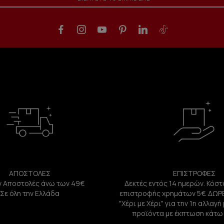
ΑΠΟΣΤΟΛΕΣ
ΕΠΙΣΤΡΟΦΕΣ
 Αποστολές άνω των 49€
Δεκτές εντός 14 ημερών. Κόστ
Σε όλη την Ελλάδα
επιστροφής χρημάτων 5€. ΔΩΡ
"Χέρι με Χέρι" για την 1η αλλαγ
προϊόντα με έκπτωση κάτω