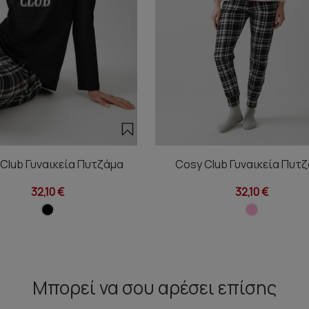
Club Γυναικεία Πυτζάμα
Cosy Club Γυναικεία Πυτ
32,10 €
32,10 €
Μπορεί να σου αρέσει επίσης