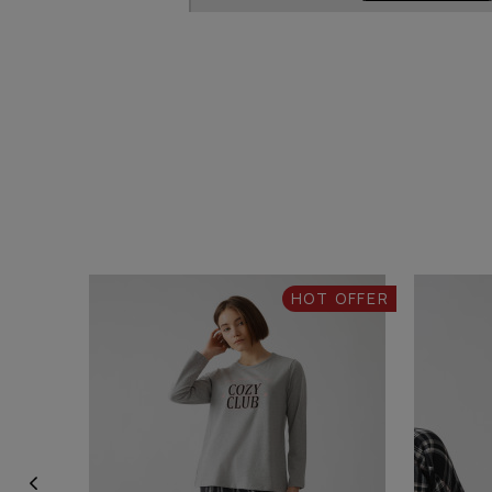
HOT OFFER