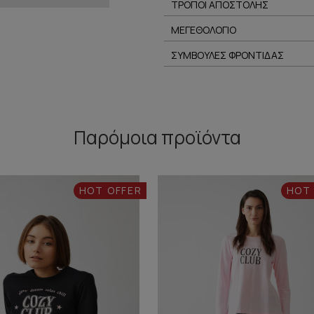
ΤΡΟΠΟΙ ΑΠΟΣΤΟΛΗΣ
ΜΕΓΕΘΟΛΟΓΙΟ
ΣΥΜΒΟΥΛΕΣ ΦΡΟΝΤΙΔΑΣ
Παρόμοια προϊόντα
HOT OFFER
HOT