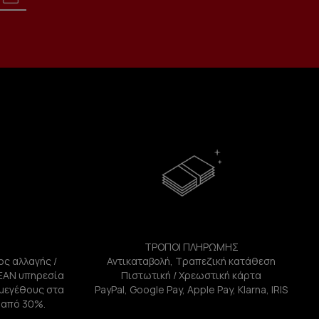
ΤΡΟΠΟΙ ΠΛΗΡΩΜΗΣ
ος αλλαγής /
Αντικαταβολή, Τραπεζική κατάθεση
ΕΑΝ υπηρεσία
Πιστωτική / Χρεωστική κάρτα
ή μεγέθους στα
PayPal, Google Pay, Apple Pay, Klarna, IRIS
 από 30%.