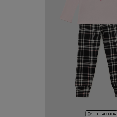
ΔΕΊΤΕ ΠΑΡΌΜΟΙΑ