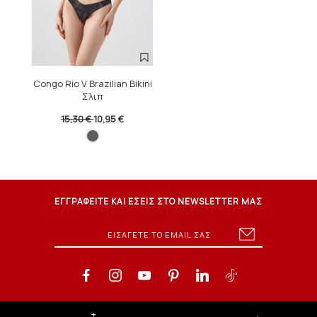
Congo Rio V Brazilian Bikini
Σλιπ
15,30 €
10,95 €
ΕΓΓΡΑΦΕΙΤΕ ΚΑΙ ΕΣΕΙΣ ΣΤΟ NEWSLETTER ΜΑΣ