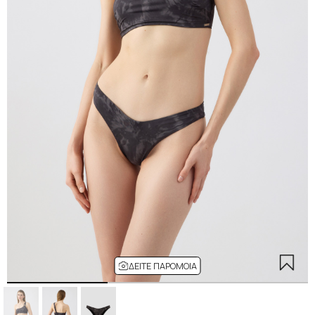
ΔΕΊΤΕ ΠΑΡΌΜΟΙΑ