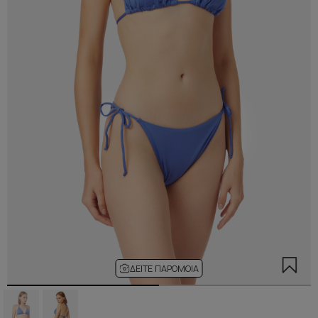
ΔΕΊΤΕ ΠΑΡΌΜΟΙΑ