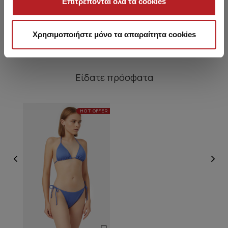
Επιτρέπονται όλα τα cookies
11,95 €
12,95 €
Χρησιμοποιήστε μόνο τα απαραίτητα cookies
Είδατε πρόσφατα
HOT OFFER