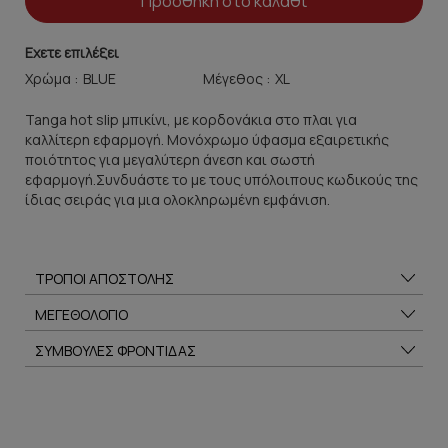
Προσθήκη στο καλάθι
Εχετε επιλέξει
Χρώμα :
Μέγεθος :
Tanga hot slip μπικίνι, με κορδονάκια στο πλαι για
καλλίτερη εφαρμογή. Μονόχρωμο ύφασμα εξαιρετικής
ποιότητος για μεγαλύτερη άνεση και σωστή
εφαρμογή.Συνδυάστε το με τους υπόλοιπους κωδικούς της
ίδιας σειράς για μια ολοκληρωμένη εμφάνιση.
ΤΡΟΠΟΙ ΑΠΟΣΤΟΛΗΣ
ΜΕΓΕΘΟΛΟΓΙΟ
ΣΥΜΒΟΥΛΕΣ ΦΡΟΝΤΙΔΑΣ