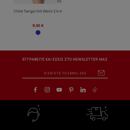
Chile Tanga Hot Bikini Σλιπ
8,95 €
ΕΓΓΡΑΦΕΙΤΕ ΚΑΙ ΕΣΕΙΣ ΣΤΟ NEWSLETTER ΜΑΣ