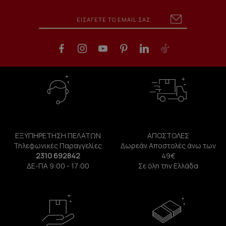
ΕΞΥΠΗΡΕΤΗΣΗ ΠΕΛΑΤΩΝ
ΑΠΟΣΤΟΛΕΣ
Τηλεφωνικές Παραγγελίες
Δωρεάν Αποστολές άνω των
2310 692842
49€
ΔΕ-ΠΑ 9:00 - 17:00
Σε όλη την Ελλάδα