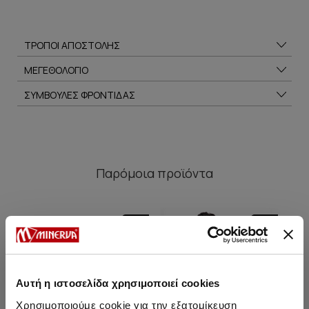
ΤΡΟΠΟΙ ΑΠΟΣΤΟΛΗΣ
ΜΕΓΕΘΟΛΟΓΙΟ
ΣΥΜΒΟΥΛΕΣ ΦΡΟΝΤΙΔΑΣ
Παρόμοια προϊόντα
SALE
SALE
Αυτή η ιστοσελίδα χρησιμοποιεί cookies
Χρησιμοποιούμε cookie για την εξατομίκευση