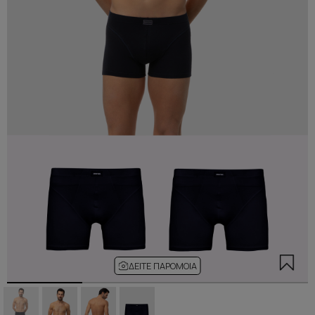
ΔΕΊΤΕ ΠΑΡΌΜΟΙΑ