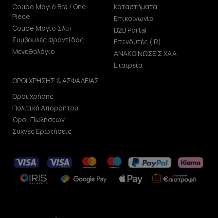
Coupe Μαγιό Bra / One-
Καταστήματα
Piece
Επικοινωνία
Coupe Μαγιό Σλιπ
B2B Portal
Συμβουλές Φροντίδας
Επενδυτές (IR)
Μεγεθολόγιο
ΑΝΑΚΟΙΝΩΣΕΙΣ ΧΑΑ
Εταιρεία
ΟΡΟΙ ΧΡΗΣΗΣ & ΑΣΦΑΛΕΙΑΣ
Οροι χρήσης
Πολιτική Απορρήτου
Όροι Πωλήσεων
Συχνές Ερωτήσεις