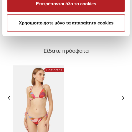
Μπανέλα
Επιτρέπονται όλα τα cookies
9,95 €
16,95 €
Χρησιμοποιήστε μόνο τα απαραίτητα cookies
Είδατε πρόσφατα
HOT OFFER