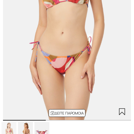
ΔΕΊΤΕ ΠΑΡΌΜΟΙΑ