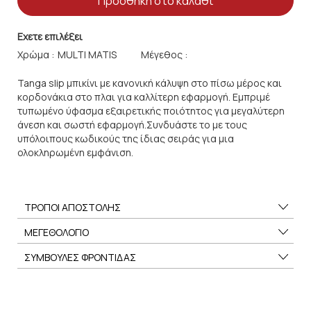
Προσθήκη στο καλάθι
Εχετε επιλέξει
Χρώμα :
Μέγεθος :
Tanga slip μπικίνι με κανονική κάλυψη στο πίσω μέρος και
κορδονάκια στο πλαι για καλλίτερη εφαρμογή. Εμπριμέ
τυπωμένο ύφασμα εξαιρετικής ποιότητος για μεγαλύτερη
άνεση και σωστή εφαρμογή.Συνδυάστε το με τους
υπόλοιπους κωδικούς της ίδιας σειράς για μια
ολοκληρωμένη εμφάνιση.
ΤΡΟΠΟΙ ΑΠΟΣΤΟΛΗΣ
ΜΕΓΕΘΟΛΟΓΙΟ
ΣΥΜΒΟΥΛΕΣ ΦΡΟΝΤΙΔΑΣ