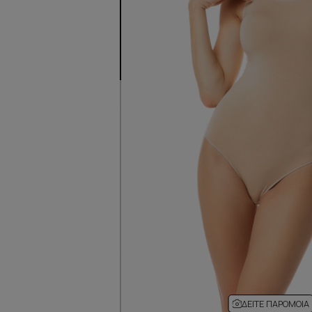
ΔΕΊΤΕ ΠΑΡΌΜΟΙΑ