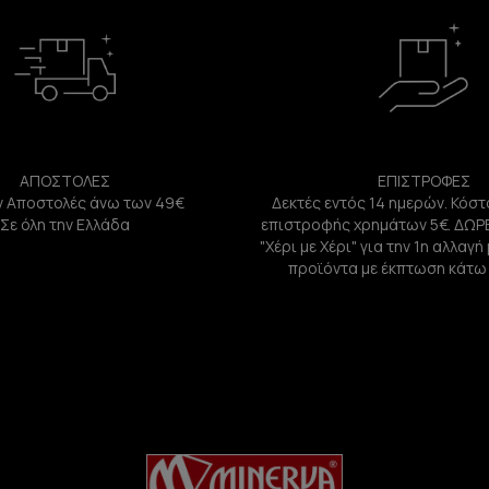
ΑΠΟΣΤΟΛΕΣ
ΕΠΙΣΤΡΟΦΕΣ
 Αποστολές άνω των 49€
Δεκτές εντός 14 ημερών. Κόστ
Σε όλη την Ελλάδα
επιστροφής χρημάτων 5€. ΔΩΡ
"Χέρι με Χέρι" για την 1η αλλαγ
προϊόντα με έκπτωση κάτω