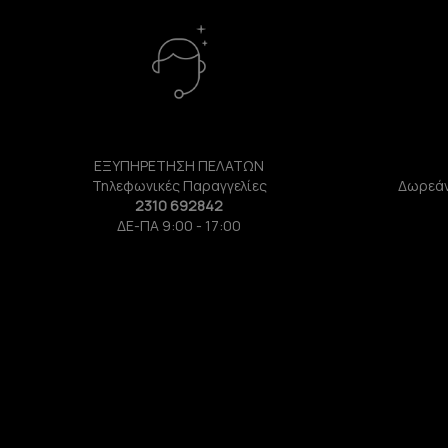
ΕΞΥΠΗΡΕΤΗΣΗ ΠΕΛΑΤΩΝ
Τηλεφωνικές Παραγγελίες
Δωρεάν
2310 692842
ΔΕ-ΠΑ 9:00 - 17:00