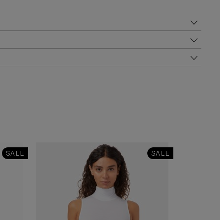
SALE
SALE