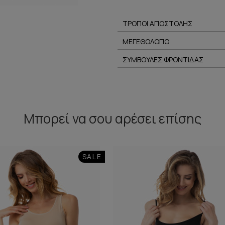
ΤΡΟΠΟΙ ΑΠΟΣΤΟΛΗΣ
ΜΕΓΕΘΟΛΟΓΙΟ
ΣΥΜΒΟΥΛΕΣ ΦΡΟΝΤΙΔΑΣ
Μπορεί να σου αρέσει επίσης
SALE