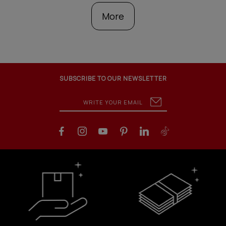
More
SUBSCRIBE TO OUR NEWSLETTER