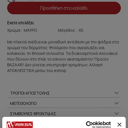
Προσθήκη στο καλάθι
Εχετε επιλέξει
Χρώμα :
Μέγεθος :
Με πλεκτά σχέδια και μοναδική αντίθεση με την φόδρα στο
χρώμα του δέρματος. Ψηλόμεσο που αγκαλιάζει και
κολακεύει τη θηλυκή σιλουέτα. Τα διακοσμητικά σχοινάκια
που δένουν στο πλάι το κάνουν ακαταμάχητο! Προϊόν
BAZAAR! Δεν γίνεται επιστροφή χρημάτων. Αλλαγή
ΑΠΟΚΛΕΙΣΤΙΚΑ μέσω του eshop.
ΤΡΟΠΟΙ ΑΠΟΣΤΟΛΗΣ
ΜΕΓΕΘΟΛΟΓΙΟ
ΣΥΜΒΟΥΛΕΣ ΦΡΟΝΤΙΔΑΣ