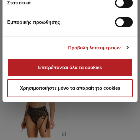
Στατιστικά
Εμπορικής προώθησης
Είδατε πρόσφατα
Προβολή λεπτομερειών
HOT OFFER
Επιτρέπονται όλα τα cookies
Χρησιμοποιήστε μόνο τα απαραίτητα cookies