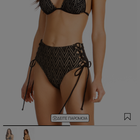
ΔΕΊΤΕ ΠΑΡΌΜΟΙΑ