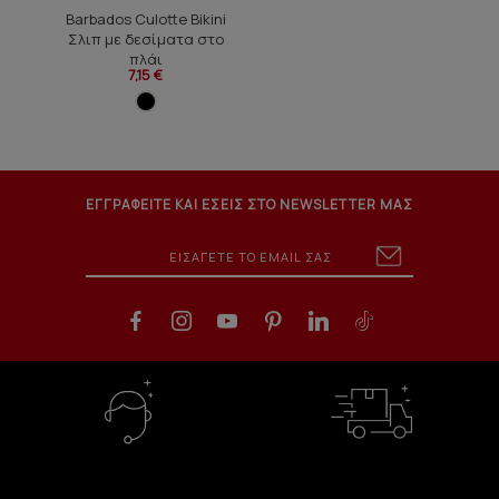
Barbados Culotte Bikini
Σλιπ με δεσίματα στο
πλάι
7,15 €
ΕΓΓΡΑΦΕΙΤΕ ΚΑΙ ΕΣΕΙΣ ΣΤΟ NEWSLETTER ΜΑΣ