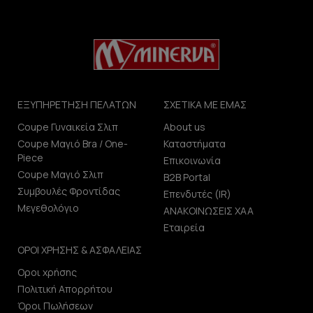
ΕΞΥΠΗΡΕΤΗΣΗ ΠΕΛΑΤΩΝ
ΣΧΕΤΙΚΑ ΜΕ ΕΜΑΣ
Coupe Γυναικεία Σλιπ
About us
Coupe Μαγιό Bra / One-
Καταστήματα
Piece
Επικοινωνία
Coupe Μαγιό Σλιπ
B2B Portal
Συμβουλές Φροντίδας
Επενδυτές (IR)
Μεγεθολόγιο
ΑΝΑΚΟΙΝΩΣΕΙΣ ΧΑΑ
Εταιρεία
ΟΡΟΙ ΧΡΗΣΗΣ & ΑΣΦΑΛΕΙΑΣ
Οροι χρήσης
Πολιτική Απορρήτου
Όροι Πωλήσεων