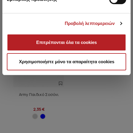
HOT OFFER
Προβολή λεπτομερειών
Επιτρέπονται όλα τα cookies
Χρησιμοποιήστε μόνο τα απαραίτητα cookies
Army Παιδικό Σοσόνι
2,35 €