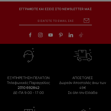
ΕΓΓΡΑΦΕΙΤΕ ΚΑΙ ΕΣΕΙΣ ΣΤΟ NEWSLETTER ΜΑΣ
ΕΞΥΠΗΡΕΤΗΣΗ ΠΕΛΑΤΩΝ
ΑΠΟΣΤΟΛΕΣ
Τηλεφωνικές Παραγγελίες
Δωρεάν Αποστολές άνω των
2310 692842
49€
ΔΕ-ΠΑ 9:00 - 17:00
Σε όλη την Ελλάδα