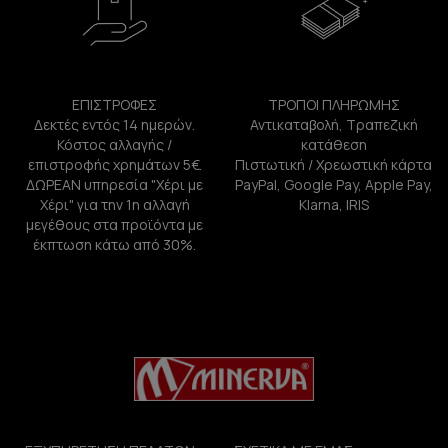
ΕΠΙΣΤΡΟΦΕΣ
ΤΡΟΠΟΙ ΠΛΗΡΩΜΗΣ
Δεκτές εντός 14 ημερών.
Αντικαταβολή, Τραπεζική
Κόστος αλλαγής /
κατάθεση
επιστροφής χρημάτων 5€.
Πιστωτική / Χρεωστική κάρτα
ΔΩΡΕΑΝ υπηρεσία "Χέρι με
PayPal, Google Pay, Apple Pay,
Χέρι" για την 1η αλλαγή
Klarna, IRIS
μεγέθους στα προϊόντα με
έκπτωση κάτω από 30%.