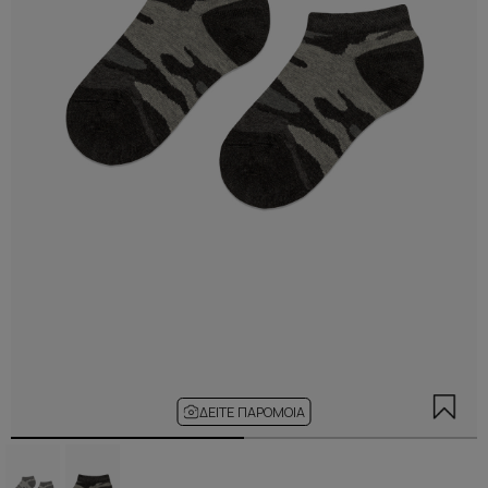
ΔΕΊΤΕ ΠΑΡΌΜΟΙΑ