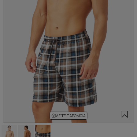
ΔΕΊΤΕ ΠΑΡΌΜΟΙΑ