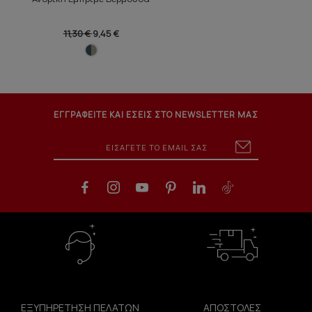
11,30 €
9,45 €
ΕΓΓΡΑΦΕΙΤΕ ΚΑΙ ΕΣΕΙΣ ΣΤΟ NEWSLETTER ΜΑΣ
ΕΞΥΠΗΡΕΤΗΣΗ ΠΕΛΑΤΩΝ
ΑΠΟΣΤΟΛΕΣ