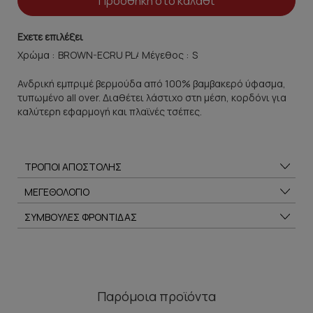
Προσθήκη στο καλάθι
Εχετε επιλέξει
Χρώμα :
Μέγεθος :
Ανδρική εμπριμέ βερμούδα από 100% βαμβακερό ύφασμα,
τυπωμένο all over. Διαθέτει λάστιχο στη μέση, κορδόνι για
καλύτερη εφαρμογή και πλαϊνές τσέπες.
ΤΡΟΠΟΙ ΑΠΟΣΤΟΛΗΣ
ΜΕΓΕΘΟΛΟΓΙΟ
ΣΥΜΒΟΥΛΕΣ ΦΡΟΝΤΙΔΑΣ
Παρόμοια προϊόντα