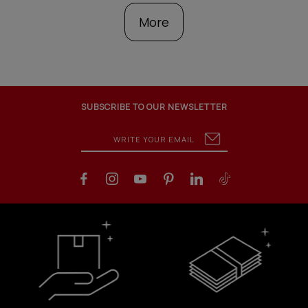
More
SUBSCRIBE TO OUR NEWSLETTER