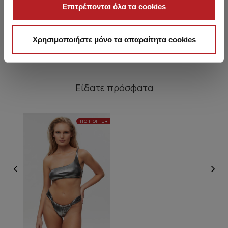
Επιτρέπονται όλα τα cookies
12,45 €
10,45 €
Χρησιμοποιήστε μόνο τα απαραίτητα cookies
Είδατε πρόσφατα
HOT OFFER