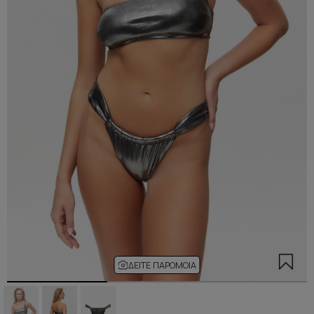
ΔΕΊΤΕ ΠΑΡΌΜΟΙΑ