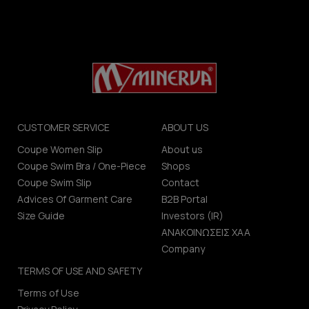
CUSTOMER SERVICE
ABOUT US
Coupe Women Slip
About us
Coupe Swim Bra / One-Piece
Shops
Coupe Swim Slip
Contact
Advices Of Garment Care
B2B Portal
Size Guide
Investors (IR)
ΑΝΑΚΟΙΝΩΣΕΙΣ ΧΑΑ
Company
TERMS OF USE AND SAFETY
Terms of Use